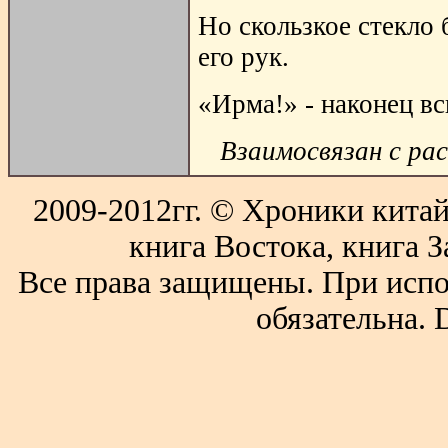
Но скользкое стекло
его рук.
«Ирма!» - наконец вс
Взаимосвязан с ра
2009-2012гг. © Хроники китай
книга Востока, книга З
Все права защищены. При испо
обязательна. 