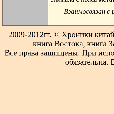
Взаимосвязан с 
2009-2012гг. © Хроники китай
книга Востока, книга З
Все права защищены. При испо
обязательна. 